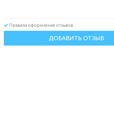
Правила оформления отзывов
ДОБАВИТЬ ОТЗЫВ