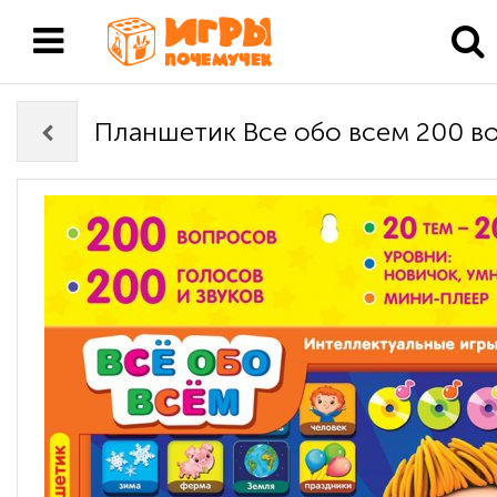
Планшетик Все обо всем 200 в