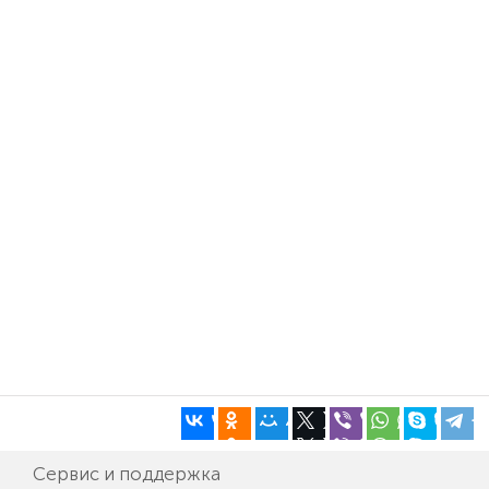
Сервис и поддержка