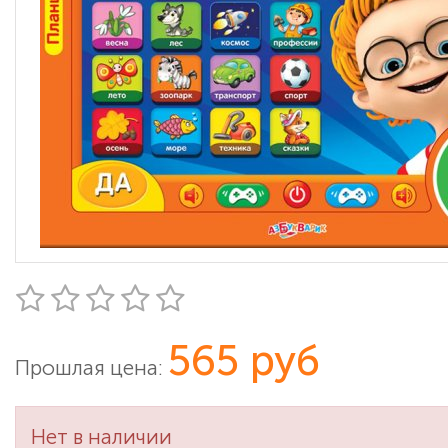
565 руб
Прошлая цена:
Нет в наличии