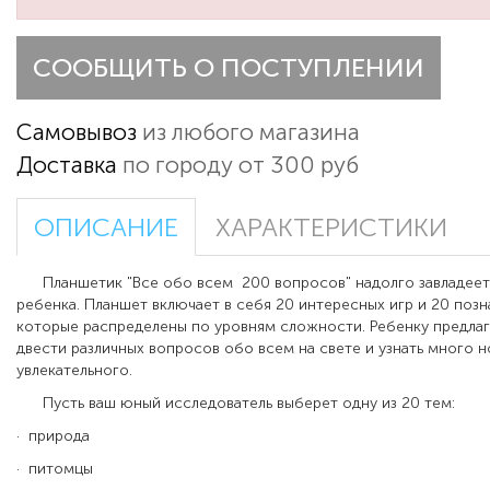
СООБЩИТЬ О ПОСТУПЛЕНИИ
Самовывоз
из любого магазина
Доставка
по городу от 300 руб
ОПИСАНИЕ
ХАРАКТЕРИСТИКИ
Планшетик "Все обо всем 200 вопросов" надолго завладеет
ребенка. Планшет включает в себя 20 интересных игр и 20 позн
которые распределены по уровням сложности. Ребенку предлаг
двести различных вопросов обо всем на свете и узнать много н
увлекательного.
Пусть ваш юный исследователь выберет одну из 20 тем:
· природа
· питомцы