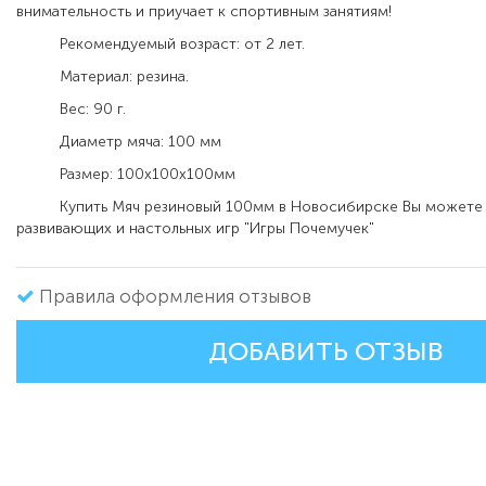
внимательность и приучает к спортивным занятиям!
Рекомендуемый возраст: от 2 лет.
Материал: резина.
Вес: 90 г.
Диаметр мяча: 100 мм
Размер: 100х100х100мм
Купить Мяч резиновый 100мм в Новосибирске Вы можете в
развивающих и настольных игр "Игры Почемучек"
Правила оформления отзывов
ДОБАВИТЬ ОТЗЫВ