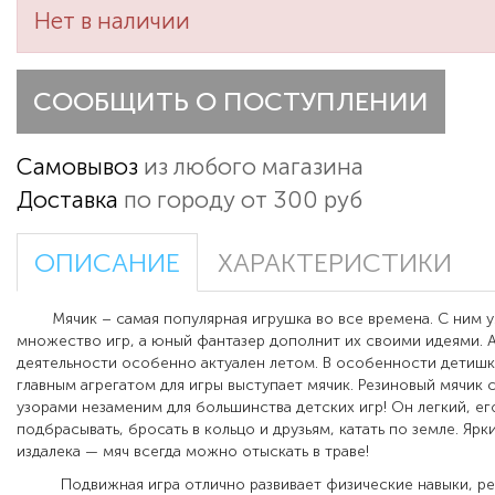
Нет в наличии
СООБЩИТЬ О ПОСТУПЛЕНИИ
Самовывоз
из любого магазина
Доставка
по городу от 300 руб
ОПИСАНИЕ
ХАРАКТЕРИСТИКИ
Мячик – самая популярная игрушка во все времена. С ним 
множество игр, а юный фантазер дополнит их своими идеями. 
деятельности особенно актуален летом. В особенности детишк
главным агрегатом для игры выступает мячик. Резиновый мячик 
узорами незаменим для большинства детских игр! Он легкий, е
подбрасывать, бросать в кольцо и друзьям, катать по земле. Ярк
издалека — мяч всегда можно отыскать в траве!
Подвижная игра отлично развивает физические навыки, ре