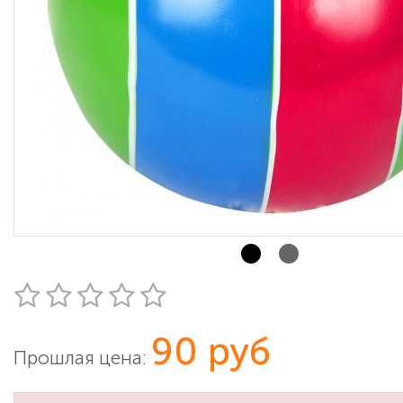
90 руб
Прошлая цена: