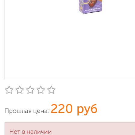
220 руб
Прошлая цена:
Нет в наличии