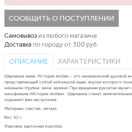
СООБЩИТЬ О ПОСТУПЛЕНИИ
Самовывоз
из любого магазина
Доставка
по городу от 300 руб
ОПИСАНИЕ
ХАРАКТЕРИСТИКИ
Шарманка мини История любви – это механический духовой ин
представляющий собой небольшой ящик, внутри которого по
механизм (трубки, мехи, валики). При вращении рукоятки звучит
кинофильма «История любви». Шарманка станет замечательным
поднимет вам настроение.
Материал: пластик, металл.
Вес: 62 г.
Упаковка: картонная коробка.