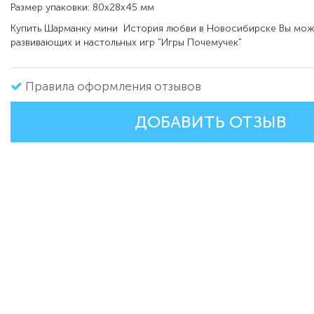
Размер упаковки: 80х28х45 мм
Купить Шарманку мини История любви в Новосибирске Вы мож
развивающих и настольных игр "Игры Почемучек"
Правила оформления отзывов
ДОБАВИТЬ ОТЗЫВ