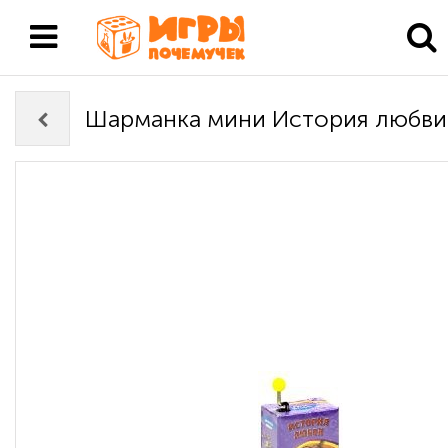
Шарманка мини История любви