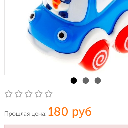
180 руб
Прошлая цена: