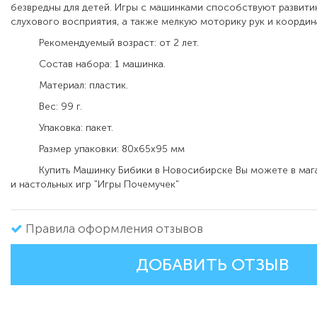
безвредны для детей. Игры с машинками способствуют развити
слухового восприятия, а также мелкую моторику рук и коорди
Рекомендуемый возраст: от 2 лет.
Состав набора: 1 машинка.
Материал: пластик.
Вес: 99 г.
Упаковка: пакет.
Размер упаковки: 80х65х95 мм
Купить Машинку Бибики в Новосибирске Вы можете в мага
и настольных игр "Игры Почемучек"
Правила оформления отзывов
ДОБАВИТЬ ОТЗЫВ