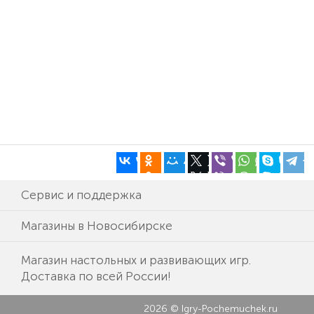
Сервис и поддержка
Магазины в Новосибирске
Магазин настольных и развивающих игр.
Доставка по всей России!
2026 © Igry-Pochemuchek.ru