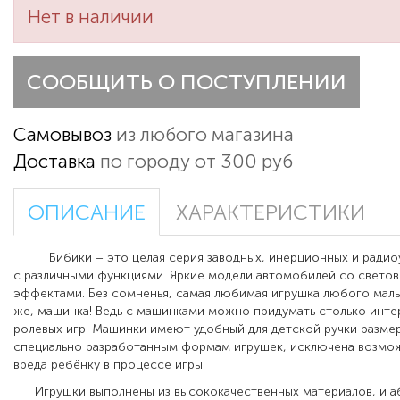
Нет в наличии
СООБЩИТЬ О ПОСТУПЛЕНИИ
Самовывоз
из любого магазина
Доставка
по городу от 300 руб
ОПИСАНИЕ
ХАРАКТЕРИСТИКИ
Бибики – это целая серия заводных, инерционных и радио
с различными функциями. Яркие модели автомобилей со свето
эффектами. Без сомненья, самая любимая игрушка любого маль
же, машинка! Ведь с машинками можно придумать столько инт
ролевых игр! Машинки имеют удобный для детской ручки размер
специально разработанным формам игрушек, исключена возмо
вреда ребёнку в процессе игры.
Игрушки выполнены из высококачественных материалов, и 