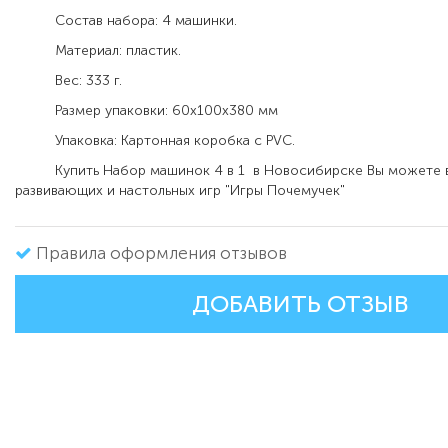
Состав набора: 4 машинки.
Материал: пластик.
Вес: 333 г.
Размер упаковки: 60х100х380 мм
Упаковка: Картонная коробка с PVC.
Купить Набор машинок 4 в 1 в Новосибирске Вы можете в
развивающих и настольных игр "Игры Почемучек"
Правила оформления отзывов
ДОБАВИТЬ ОТЗЫВ