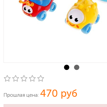
470 руб
Прошлая цена: