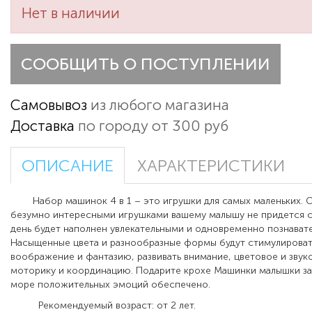
Нет в наличии
СООБЩИТЬ О ПОСТУПЛЕНИИ
Самовывоз
из любого магазина
Доставка
по городу от 300 руб
ОПИСАНИЕ
ХАРАКТЕРИСТИКИ
Набор машинок 4 в 1 – это игрушки для самых маленьких. С
безумно интересными игрушками вашему малышу не придется с
день будет наполнен увлекательными и одновременно познават
Насыщенные цвета и разнообразные формы будут стимулироват
воображение и фантазию, развивать внимание, цветовое и звук
моторику и координацию. Подарите крохе Машинки малышки з
море положительных эмоций обеспечено.
Рекомендуемый возраст: от 2 лет.