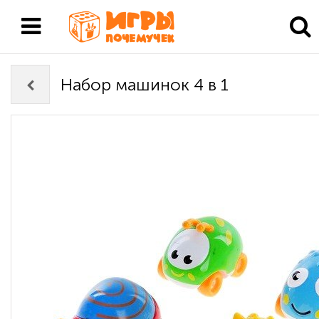
Набор машинок 4 в 1