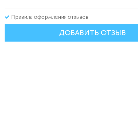
Правила оформления отзывов
ДОБАВИТЬ ОТЗЫВ