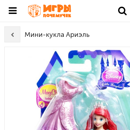
Мини-кукла Ариэль