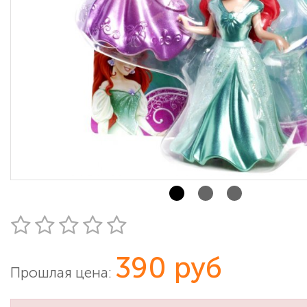
390 руб
Прошлая цена: