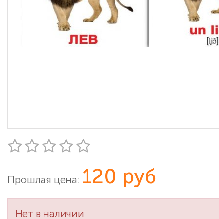
120 руб
Прошлая цена:
Нет в наличии