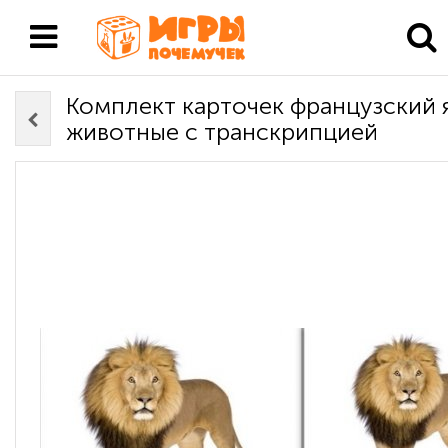
Комплект карточек французский 
животные с транскрипцией