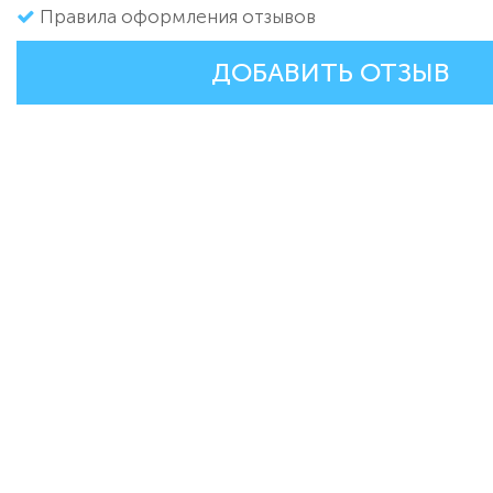
Правила оформления отзывов
ДОБАВИТЬ ОТЗЫВ