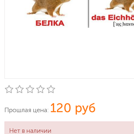
120 руб
Прошлая цена:
Нет в наличии