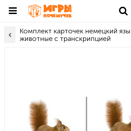
Комплект карточек немецкий язы
животные с транскрипцией