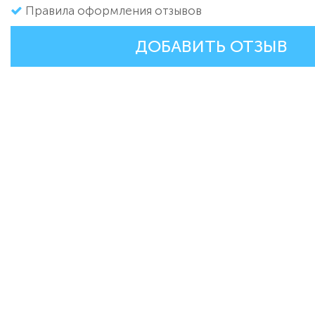
Правила оформления отзывов
ДОБАВИТЬ ОТЗЫВ