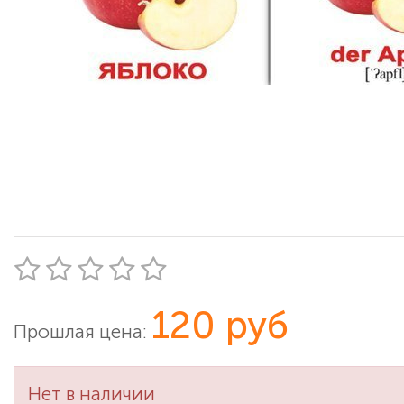
120 руб
Прошлая цена:
Нет в наличии