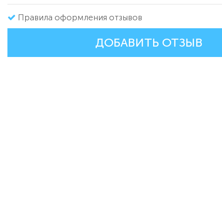
Правила оформления отзывов
ДОБАВИТЬ ОТЗЫВ