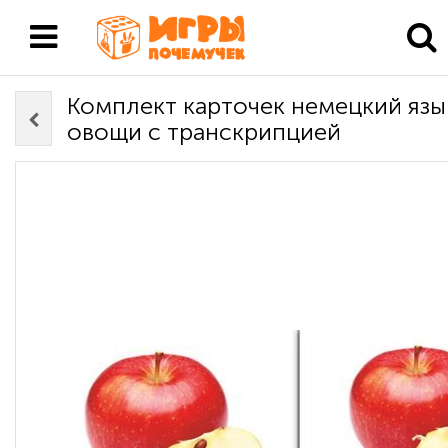
Комплект карточек немецкий язы
овощи с транскрипцией