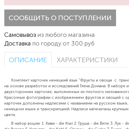
СООБЩИТЬ О ПОСТУПЛЕНИИ
Самовывоз
из любого магазина
Доставка
по городу от 300 руб
ОПИСАНИЕ
ХАРАКТЕРИСТИКИ
Комплект карточек немецкий язык "Фрукты и овощи с транс
на основе разработок и исследований Глена Домана. В наборе 
двухсторонних карточек, выполненных из плотного мелованного
Красочные фотографии с изображением фруктов и овощей с о
карточек дополнены надписями с названиями на русском языке, 
немецком языке и транскрипцией. Надписи напечатаны крупны
цвета.
В набор вошли: 1. Киви - die Kiwi 2. Груша - die Birne 3. Лук - di