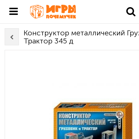
Конструктор металлический Гру
Трактор 345 д