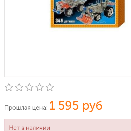
1 595 руб
Прошлая цена:
Нет в наличии