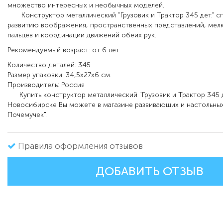
множество интересных и необычных моделей.
Конструктор металлический "Грузовик и Трактор 345 дет." с
развитию воображения, пространственных представлений, мел
пальцев и координации движений обеих рук.
Рекомендуемый возраст: от 6 лет
Количество деталей: 345
Размер упаковки: 34,5х27х6 см.
Производитель: Россия
Купить конструктор металлический "Грузовик и Трактор 345 де
Новосибирске Вы можете в магазине развивающих и настольных
Почемучек".
Правила оформления отзывов
ДОБАВИТЬ ОТЗЫВ