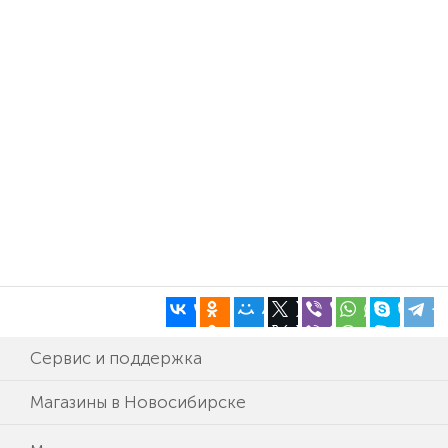
Сервис и поддержка
Магазины в Новосибирске