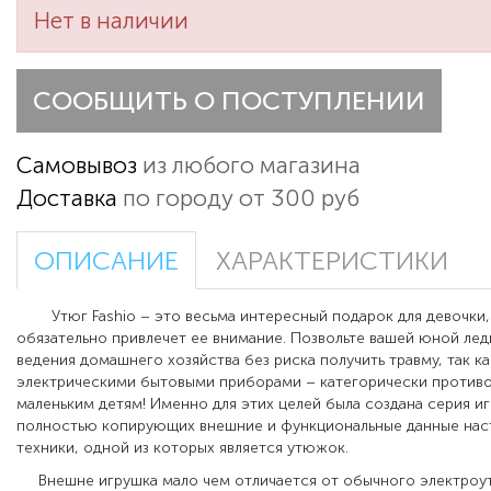
Нет в наличии
СООБЩИТЬ О ПОСТУПЛЕНИИ
Самовывоз
из любого магазина
Доставка
по городу от 300 руб
ОПИСАНИЕ
ХАРАКТЕРИСТИКИ
Утюг Fashio – это весьма интересный подарок для девочки,
обязательно привлечет ее внимание. Позвольте вашей юной лед
ведения домашнего хозяйства без риска получить травму, так ка
электрическими бытовыми приборами – категорически против
маленьким детям! Именно для этих целей была создана серия и
полностью копирующих внешние и функциональные данные на
техники, одной из которых является утюжок.
Внешне игрушка мало чем отличается от обычного электроутю