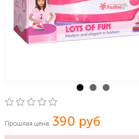
390 руб
Прошлая цена: