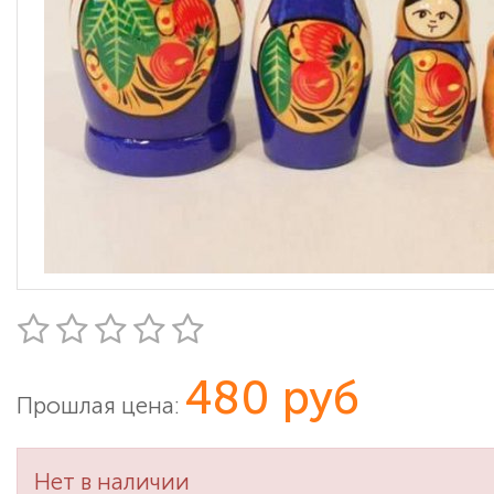
480 руб
Прошлая цена:
Нет в наличии