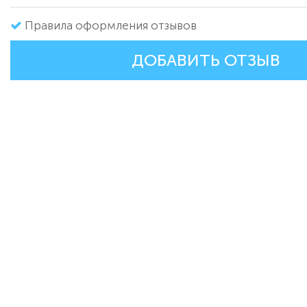
Правила оформления отзывов
ДОБАВИТЬ ОТЗЫВ