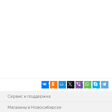
Сервис и поддержка
Магазины в Новосибирске