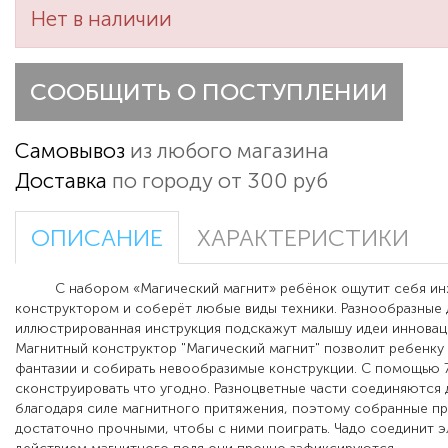
Нет в наличии
СООБЩИТЬ О ПОСТУПЛЕНИИ
Самовывоз
из любого магазина
Доставка
по городу от 300 руб
ОПИСАНИЕ
ХАРАКТЕРИСТИКИ
С набором «Магический магнит» ребёнок ощутит себя ин
конструктором и соберёт любые виды техники. Разнообразные 
иллюстрированная инструкция подскажут малышу идеи инновац
Магнитный конструктор "Магический магнит" позволит ребенку
фантазии и собирать невообразимые конструкции. С помощью 
сконструировать что угодно. Разноцветные части соединяются 
благодаря силе магнитного притяжения, поэтому собранные п
достаточно прочными, чтобы с ними поиграть. Чадо соединит э