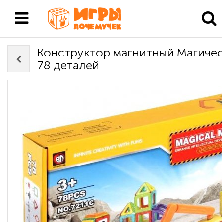
Конструктор магнитный Магичес
78 деталей