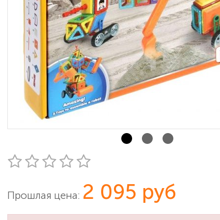
2 095 руб
Прошлая цена: