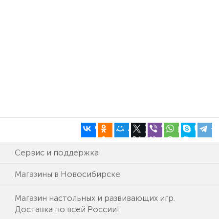
Сервис и поддержка
Магазины в Новосибирске
Магазин настольных и развивающих игр.
Доставка по всей России!