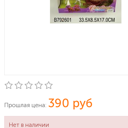
390 руб
Прошлая цена:
Нет в наличии