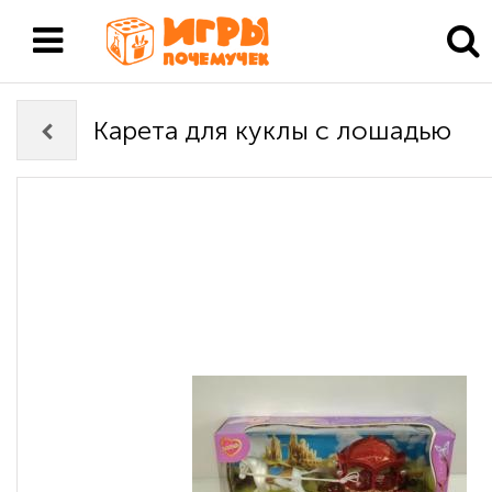
Карета для куклы с лошадью