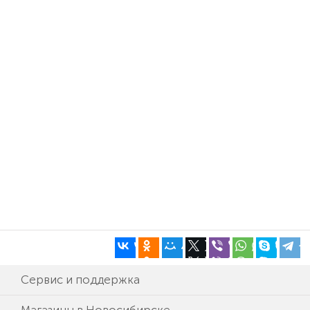
Сервис и поддержка
Магазины в Новосибирске