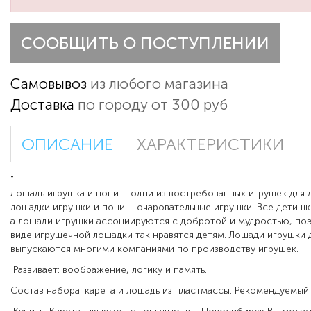
СООБЩИТЬ О ПОСТУПЛЕНИИ
Самовывоз
из любого магазина
Доставка
по городу от 300 руб
ОПИСАНИЕ
ХАРАКТЕРИСТИКИ
"
Лошадь игрушка и пони – одни из востребованных игрушек для 
лошадки игрушки и пони – очаровательные игрушки. Все детиш
а лошади игрушки ассоциируются с добротой и мудростью, по
виде игрушечной лошадки так нравятся детям. Лошади игрушки 
выпускаются многими компаниями по производству игрушек.
Развивает: воображение, логику и память.
Состав набора: карета и лошадь из пластмассы. Рекомендуемый в