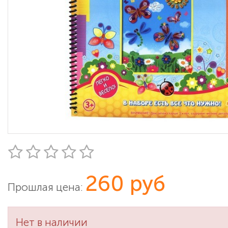
260 руб
Прошлая цена:
Нет в наличии