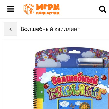
Волшебный квиллинг