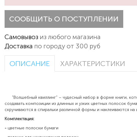
СООБЩИТЬ О ПОСТУПЛЕНИИ
Самовывоз
из любого магазина
Доставка
по городу от 300 руб
ОПИСАНИЕ
ХАРАКТЕРИСТИКИ
"Волшебный квиллинг" – чудесный набор в форме книги, кот
создавать композиции из длинных и узких цветных полосок бум
скручиваются в спиральки различной формы и наклеиваются на
Комплектация:
-
цветные полоски бумаги