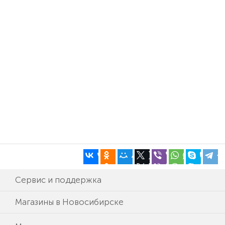
Сервис и поддержка
Магазины в Новосибирске