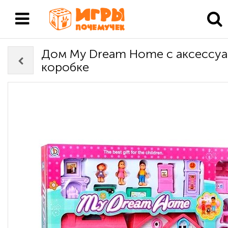
Дом My Dream Home с аксессуа
коробке