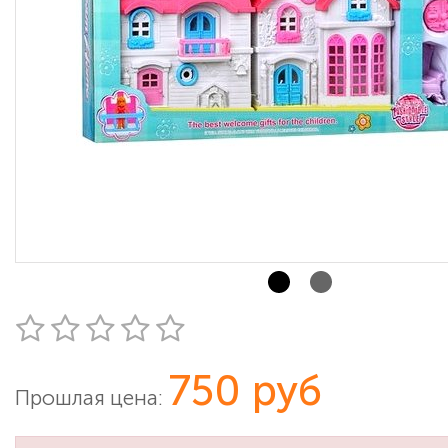
750 руб
Прошлая цена: