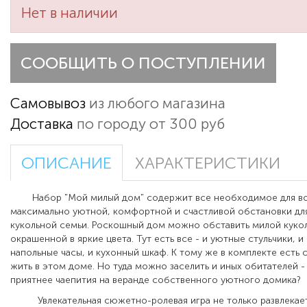
Нет в наличии
СООБЩИТЬ О ПОСТУПЛЕНИИ
Самовывоз
из любого магазина
Доставка
по городу от 300 руб
ОПИСАНИЕ
ХАРАКТЕРИСТИКИ
Набор "Мой милый дом" содержит все необходимое для во
максимально уютной, комфортной и счастливой обстановки дл
кукольной семьи. Роскошный дом можно обставить милой куко
окрашенной в яркие цвета. Тут есть все - и уютные стульчики, 
напольные часы, и кухонный шкаф. К тому же в комплекте есть 
жить в этом доме. Но туда можно заселить и иных обитателей -
приятнее чаепития на веранде собственного уютного домика?
Увлекательная сюжетно-ролевая игра не только развлекает 