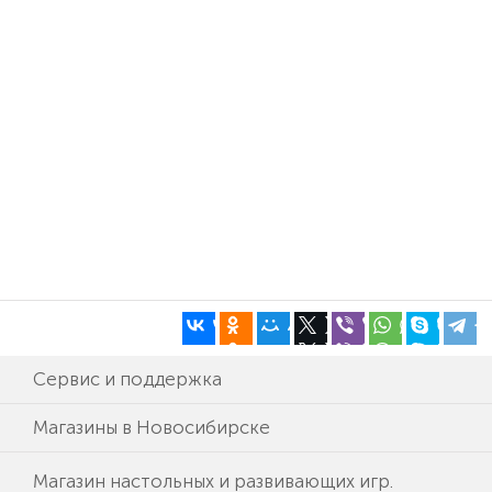
Сервис и поддержка
Магазины в Новосибирске
Магазин настольных и развивающих игр.