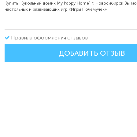
Купить
" Кукольный домик My happy Home"
г. Новосибирск Вы мо
настольных и развивающих игр «Игры Почемучек».
Правила оформления отзывов
ДОБАВИТЬ ОТЗЫВ