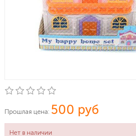
500 руб
Прошлая цена:
Нет в наличии