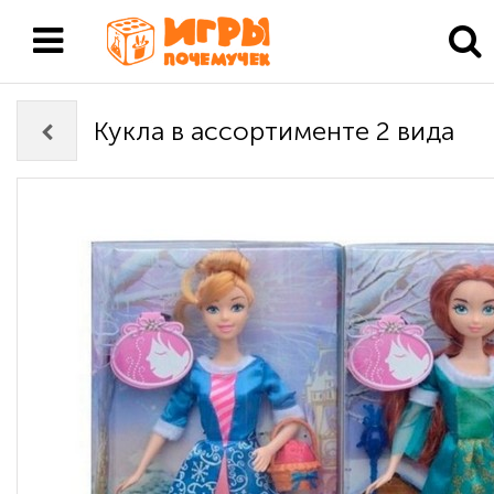
Кукла в ассортименте 2 вида