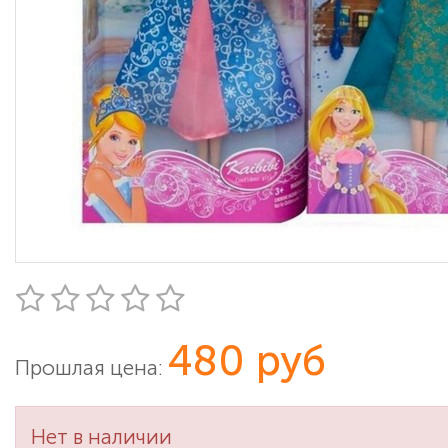
480 руб
Прошлая цена:
Нет в наличии