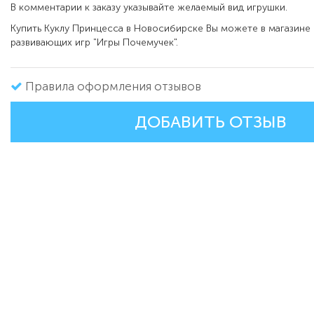
В комментарии к заказу указывайте желаемый вид игрушки.
Купить Куклу Принцесса в Новосибирске Вы можете в магазине 
развивающих игр "Игры Почемучек".
Правила оформления отзывов
ДОБАВИТЬ ОТЗЫВ