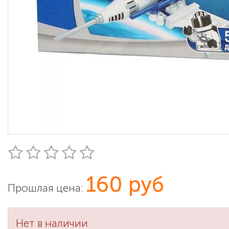
160 руб
Прошлая цена:
Нет в наличии