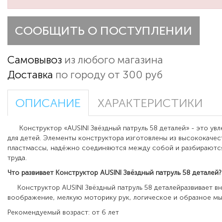
СООБЩИТЬ О ПОСТУПЛЕНИИ
Самовывоз
из любого магазина
Доставка
по городу от 300 руб
ОПИСАНИЕ
ХАРАКТЕРИСТИКИ
Конструктор «AUSINI Звёздный патруль 58 деталей» - это ув
для детей. Элементы конструктора изготовлены из высококаче
пластмассы, надёжно соединяются между собой и разбираютс
труда.
Что развивает
Конструктор AUSINI Звёздный патруль 58 деталей
?
Конструктор AUSINI Звёздный патруль 58 деталейразвивает в
воображение, мелкую моторику рук, логическое и образное м
Рекомендуемый возраст: от 6 лет