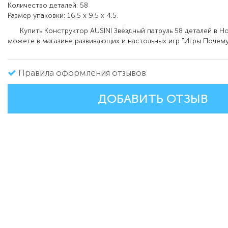
Количество деталей: 58
Размер упаковки: 16.5 x 9.5 x 4.5.
Купить Конструктор AUSINI Звёздный патруль 58 деталей в Н
можете в магазине развивающих и настольных игр "Игры Почему
Правила оформления отзывов
ДОБАВИТЬ ОТЗЫВ