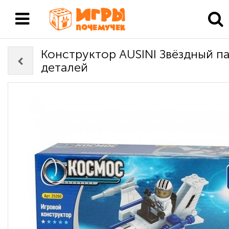
Конструктор AUSINI Звёздный па
деталей