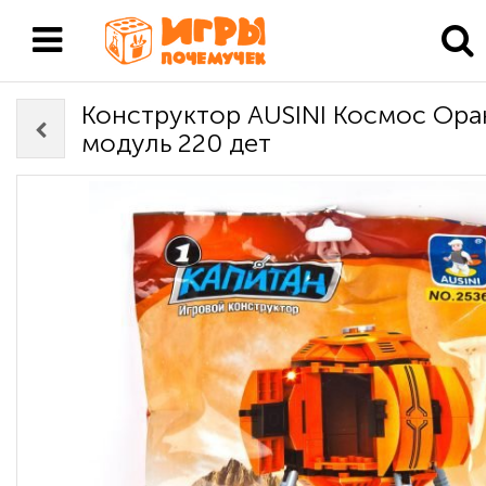
Конструктор AUSINI Космос Ор
модуль 220 дет