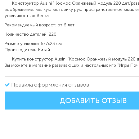
Конструктор Ausini "Космос Оранжевый модуль 220 дет."разв
воображение, мелкую моторику рук, пространственное мышлен
усидчивость ребенка.
Рекомендуемый возраст: от 6 лет
Количество деталей: 220
Размер упаковки: 5х7х23 см.
Производитель: Китай
Купить конструктор Ausini "Космос Оранжевый модуль 220 де
Вы можете в магазине развивающих и настольных игр "Игры По
Правила оформления отзывов
ДОБАВИТЬ ОТЗЫВ