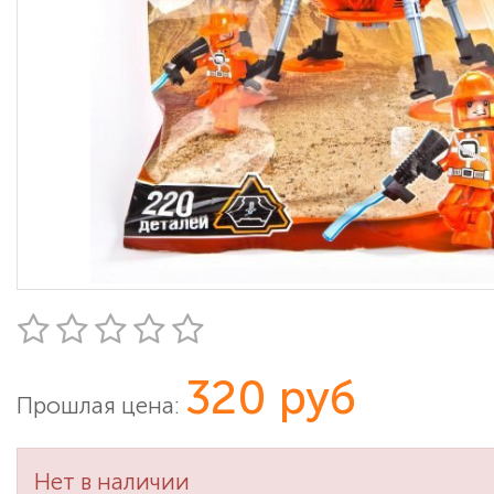
320 руб
Прошлая цена:
Нет в наличии