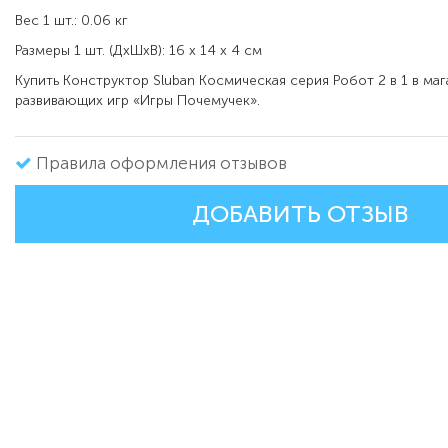
Вес 1 шт.: 0.06 кг
Размеры 1 шт. (ДxШxВ): 16 x 14 x 4 см
Купить Конструктор Sluban Космическая серия Робот 2 в 1 в маг
развивающих игр «Игры Почемучек».
Правила оформления отзывов
ДОБАВИТЬ ОТЗЫВ