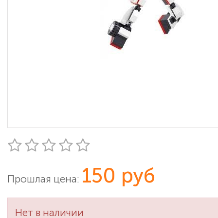
150 руб
Прошлая цена:
Нет в наличии