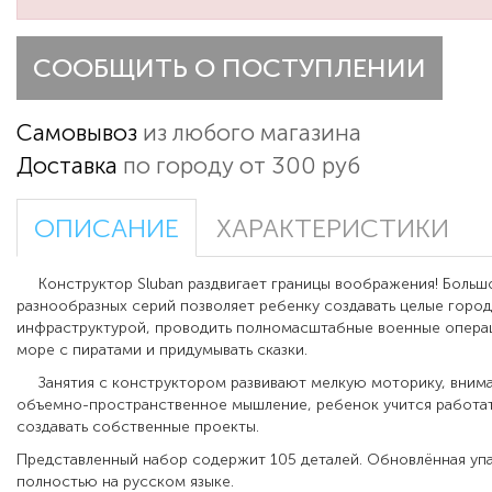
СООБЩИТЬ О ПОСТУПЛЕНИИ
Самовывоз
из любого магазина
Доставка
по городу от 300 руб
ОПИСАНИЕ
ХАРАКТЕРИСТИКИ
Конструктор Sluban раздвигает границы воображения! Больш
разнообразных серий позволяет ребенку создавать целые город
инфраструктурой, проводить полномасштабные военные операц
море с пиратами и придумывать сказки.
Занятия с конструктором развивают мелкую моторику, внима
объемно-пространственное мышление, ребенок учится работать
создавать собственные проекты.
Представленный набор содержит 105 деталей. Обновлённая уп
полностью на русском языке.