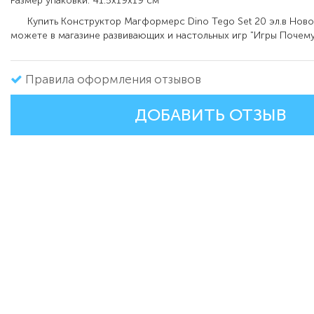
Размер упаковки: 41.5x19x19 см
Купить Конструктор Магформерс Dino Tego Set 20 эл.в Ново
можете в магазине развивающих и настольных игр "Игры Почему
Правила оформления отзывов
ДОБАВИТЬ ОТЗЫВ