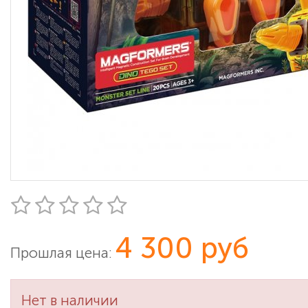
4 300 руб
Прошлая цена:
Нет в наличии