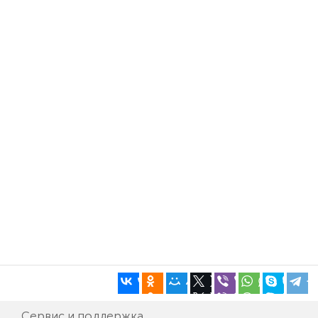
Сервис и поддержка