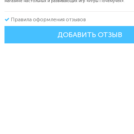
магазине настольных и развивающих игр «Игры Почемучек».
Правила оформления отзывов
ДОБАВИТЬ ОТЗЫВ