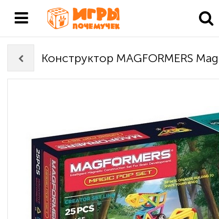
Конструктор MAGFORMERS Magi