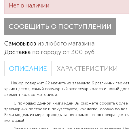
Нет в наличии
СООБЩИТЬ О ПОСТУПЛЕНИИ
Самовывоз
из любого магазина
Доставка
по городу от 300 руб
ОПИСАНИЕ
ХАРАКТЕРИСТИКИ
Набор содержит 22 магнитных элемента 6 различных геоме
ярких цветов, самый популярный аксессуар колеса и новый доп
элемент колесо мотоцикла.
С помощью данной книги идей Вы сможете собрать более 3
трехмерных построек и почувствуете, как легко, словно по вол
Вами модель из мира природы за несколько шагов превращается
мотоцикл!