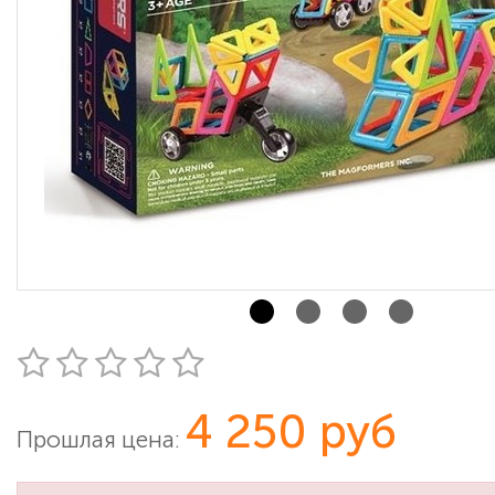
4 250 руб
Прошлая цена: