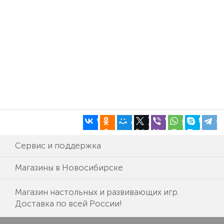
Сервис и поддержка
Магазины в Новосибирске
Магазин настольных и развивающих игр.
Доставка по всей России!