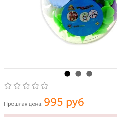
995 руб
Прошлая цена: