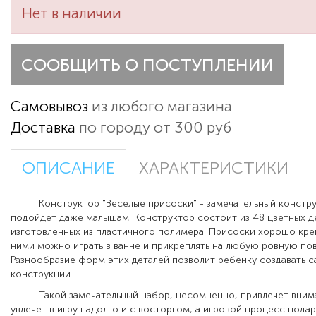
Нет в наличии
СООБЩИТЬ О ПОСТУПЛЕНИИ
Самовывоз
из любого магазина
Доставка
по городу от 300 руб
ОПИСАНИЕ
ХАРАКТЕРИСТИКИ
Конструктор "Веселые присоски" - замечательный констру
подойдет даже малышам. Конструктор состоит из 48 цветных д
изготовленных из пластичного полимера. Присоски хорошо крепя
ними можно играть в ванне и прикреплять на любую ровную пов
Разнообразие форм этих деталей позволит ребенку создавать 
конструкции.
Такой замечательный набор, несомненно, привлечет внима
увлечет в игру надолго и с восторгом, а игровой процесс пода