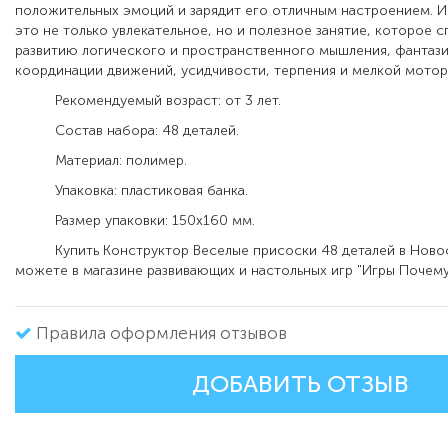
положительных эмоций и зарядит его отличным настроением. И
это не только увлекательное, но и полезное занятие, которое 
развитию логического и пространственного мышления, фантаз
координации движений, усидчивости, терпения и мелкой мотор
Рекомендуемый возраст: от 3 лет.
Состав набора: 48 деталей.
Материал: полимер.
Упаковка: пластиковая банка.
Размер упаковки: 150х160 мм.
Купить Конструктор Веселые присоски 48 деталей в Ново
можете в магазине развивающих и настольных игр "Игры Почему
Правила оформления отзывов
ДОБАВИТЬ ОТЗЫВ