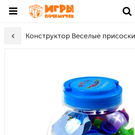
Конструктор Веселые присоски