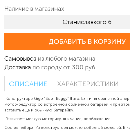
Наличие в магазинах
Станиславкого 6
ДОБАВИТЬ В КОРЗИНУ
Самовывоз
из любого магазина
Доставка
по городу от 300 руб
ОПИСАНИЕ
ХАРАКТЕРИСТИКИ
Конструкторе Gigo "Solar Buggy" (Гиго. Багги на солнечной энер
мотор-редуктор со встроенной солнечной батареей и при это
вставить еще и обычную батарейку.
Развивает: мелкую моторику, внимание, воображение.
Состав набора: Из конструктора можно собрать 5 моделей. В к