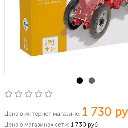
1 730 р
Цена в интернет магазине:
Цена в магазинах сети:
1 730 руб