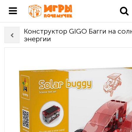
Конструктор GIGO Багги на сол
энергии