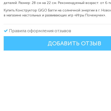
деталей. Размер: 28 см на 22 см. Рекомендуемый возраст: от 6-ти
Купить Конструктор GIGO Багги на солнечной энергии в г. Нов
в магазине настольных и развивающих игр «Игры Почемучек».
Правила оформления отзывов
ДОБАВИТЬ ОТЗЫВ