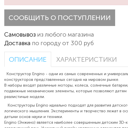
СООБЩИТЬ О ПОСТУПЛЕНИИ
Самовывоз
из любого магазина
Доставка
по городу от 300 руб
ОПИСАНИЕ
ХАРАКТЕРИСТИКИ
Конструктор Engino - одни из самых современных и универсал
конструкторов представленных сегодня на мировом рынке.
В наборы входят различные моторы, колеса, солнечные батареи
подвижные механические элементы, которые позволяют детям 
реалистичые модели.
Конструкторы Engino идеально подходят для развития детско
логического мышления. Эксперименты и творчество лежат в ос
детьми основ науки и техники.
Engino (Энжино) является наиболее совершенным детским 3D-