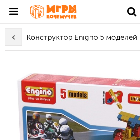
Конструктор Enigno 5 моделей