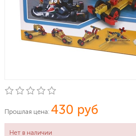
430 руб
Прошлая цена:
Нет в наличии