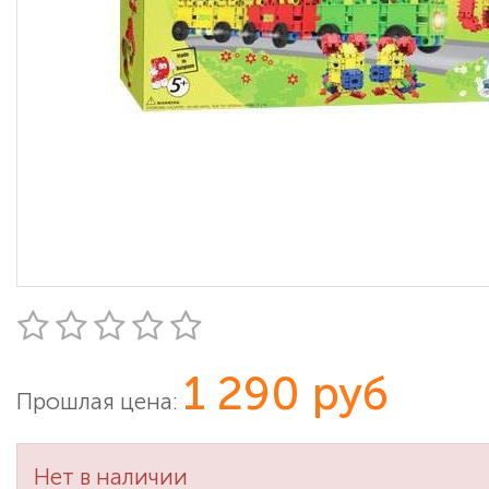
1 290 руб
Прошлая цена:
Нет в наличии