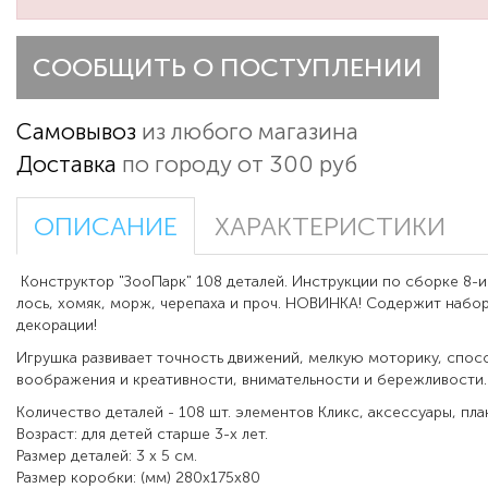
СООБЩИТЬ О ПОСТУПЛЕНИИ
Самовывоз
из любого магазина
Доставка
по городу от 300 руб
ОПИСАНИЕ
ХАРАКТЕРИСТИКИ
Конструктор "ЗооПарк" 108 деталей. Инструкции по сборке 8-и
лось, хомяк, морж, черепаха и проч. НОВИНКА! Содержит набор
декорации!
Игрушка развивает точность движений, мелкую моторику, спос
воображения и креативности, внимательности и бережливости.
Количество деталей - 108 шт. элементов Кликс, аксессуары, пла
Возраст: для детей старше 3-х лет.
Размер деталей: 3 х 5 см.
Размер коробки: (мм) 280х175х80