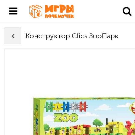
Конструктор Clics ЗооПарк