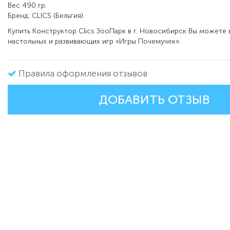
Вес 490 гр.
Бренд: CLICS (Бельгия).
Купить Конструктор Clics ЗооПарк в г. Новосибирск Вы можете 
настольных и развивающих игр «Игры Почемучек».
Правила оформления отзывов
ДОБАВИТЬ ОТЗЫВ