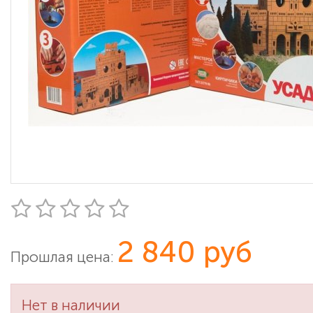
2 840 руб
Прошлая цена:
Нет в наличии