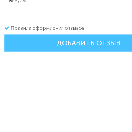
Почемучек".
Правила оформления отзывов
ДОБАВИТЬ ОТЗЫВ