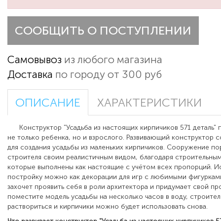
СООБЩИТЬ О ПОСТУПЛЕНИИ
Самовывоз
из любого магазина
Доставка
по городу от 300 руб
ОПИСАНИЕ
ХАРАКТЕРИСТИКИ
Конструктор "Усадьба из настоящих кирпичиков 571 деталь" 
не только ребенка, но и взрослого. Развивающий конструктор с
для создания усадьбы из маленьких кирпичиков. Сооружение п
строителя своим реалистичным видом, благодаря строительным
которые выполнены как настоящие с учётом всех пропорций. И
постройку можно как декорации для игр с любимыми фигурками
захочет проявить себя в роли архитектора и придумает свой про
поместите модель усадьбы на несколько часов в воду, строите
раствориться и кирпичики можно будет использовать снова.