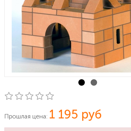
1 195 руб
Прошлая цена: