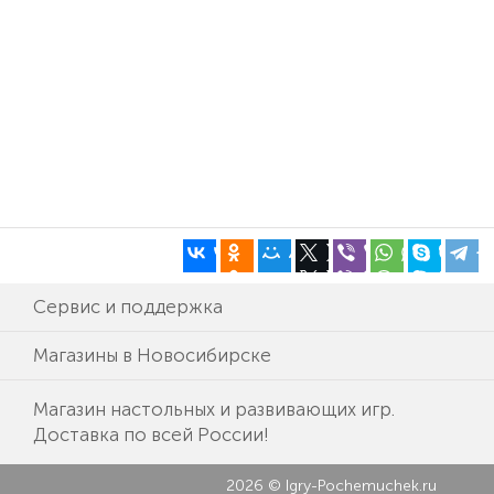
Сервис и поддержка
Магазины в Новосибирске
Магазин настольных и развивающих игр.
Доставка по всей России!
2026 © Igry-Pochemuchek.ru