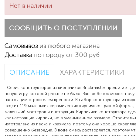
Нет в наличии
СООБЩИТЬ О ПОСТУПЛЕНИИ
Самовывоз
из любого магазина
Доставка
по городу от 300 руб
ОПИСАНИЕ
ХАРАКТЕРИСТИКИ
Серия конструкторов из кирпичиков Brickmaster предлагает д
новую игру, которой раньше не было. Ваш ребенок может почу
настоящим строителем крепости. В набор конструктора из кир
входит 119 маленьких керамических кирпичиков разной формы, 
маленький мастерок и инструкция. Кирпичики конструктора сд
как настоящие кирпичи, но в уменьшенном размере. Строительн
изготовлена из песка и крахмала, поэтому она хорошо скрепляе
совершенно безвредна. В воде смесь растворяется, поэтому ч