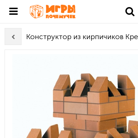
Конструктор из кирпичиков Креп