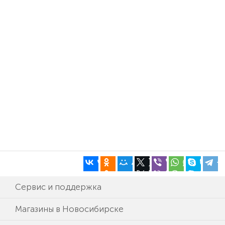
Сервис и поддержка
Магазины в Новосибирске