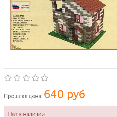
640 руб
Прошлая цена:
Нет в наличии