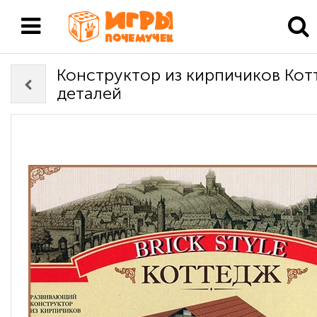
Конструктор из кирпичиков Кот
деталей