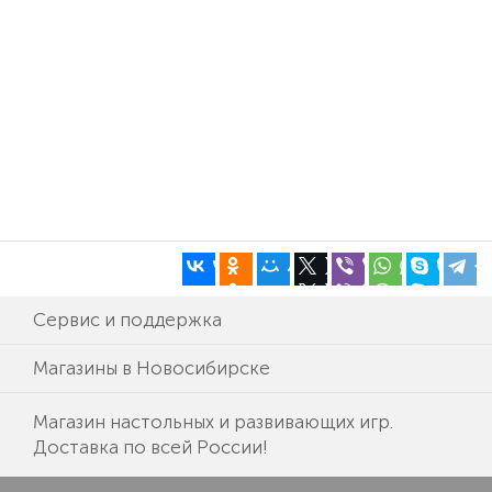
Сервис и поддержка
Магазины в Новосибирске
Магазин настольных и развивающих игр.
Доставка по всей России!