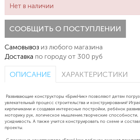
Нет в наличии
СООБЩИТЬ О ПОСТУПЛЕНИИ
Самовывоз
из любого магазина
Доставка
по городу от 300 руб
ОПИСАНИЕ
ХАРАКТЕРИСТИКИ
Развивающие конструкторы «БрикНик» позволяют детям погруз
увлекательный процесс строительства и конструирования! Игра
кирпичиками и создавая интересные постройки, ребёнок разви
моторику рук, логическое мышление,творческие способности, 
усидчивость. А также учится конструировать по схеме и соста
проекты.