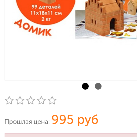
995 руб
Прошлая цена: