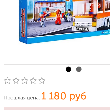
1 180 руб
Прошлая цена: