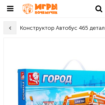
Конструктор Автобус 465 дета