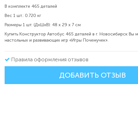
В комплекте 465 деталей
Вес 1 шт.: 0.720 кг
Размеры 1 шт. (ДxШxВ): 48 x 29 x 7 см
Купить Конструктор Автобус 465 деталей в г. Новосибирск Вы 
настольных и развивающих игр «Игры Почемучек».
Правила оформления отзывов
ДОБАВИТЬ ОТЗЫВ