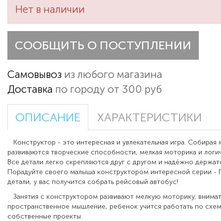
Нет в наличии
СООБЩИТЬ О ПОСТУПЛЕНИИ
Самовывоз
из любого магазина
Доставка
по городу от 300 руб
ОПИСАНИЕ
ХАРАКТЕРИСТИКИ
Конструктор - это интересная и увлекательная игра. Собирая 
развиваются творческие способности, мелкая моторика и логи
Все детали легко скрепляются друг с другом и надёжно держат
Порадуйте своего малыша конструктором интересной серии - Г
детали, у вас получится собрать рейсовый автобус!
Занятия с конструктором развивают мелкую моторику, внима
пространственное мышление, ребенок учится работать по схеме
собственные проекты.