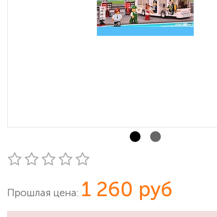
1 260 руб
Прошлая цена: