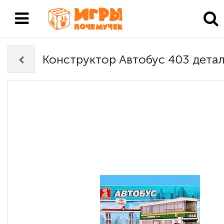
Конструктор Автобус 403 дета