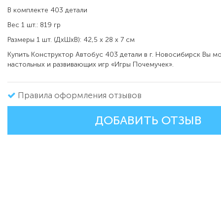
В комплекте 403 детали
Вес 1 шт.: 819 гр
Размеры 1 шт. (ДxШxВ): 42,5 х 28 х 7 см
Купить Конструктор Автобус 403 детали в г. Новосибирск Вы м
настольных и развивающих игр «Игры Почемучек».
Правила оформления отзывов
ДОБАВИТЬ ОТЗЫВ