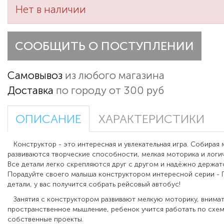
Нет в наличии
СООБЩИТЬ О ПОСТУПЛЕНИИ
Самовывоз
из любого магазина
Доставка
по городу от 300 руб
ОПИСАНИЕ
ХАРАКТЕРИСТИКИ
Конструктор - это интересная и увлекательная игра. Собирая 
развиваются творческие способности, мелкая моторика и логи
Все детали легко скрепляются друг с другом и надёжно держат
Порадуйте своего малыша конструктором интересной серии - Г
детали, у вас получится собрать рейсовый автобус!
Занятия с конструктором развивают мелкую моторику, внима
пространственное мышление, ребенок учится работать по схеме
собственные проекты.