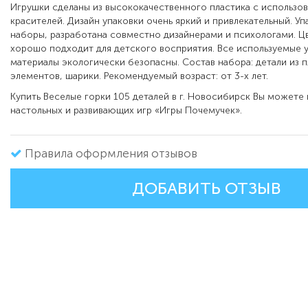
Игрушки сделаны из высококачественного пластика с использо
красителей. Дизайн упаковки очень яркий и привлекательный. Упа
наборы, разработана совместно дизайнерами и психологами. Ц
хорошо подходит для детского восприятия. Все используемые 
материалы экологически безопасны. Состав набора: детали из п
элементов, шарики. Рекомендуемый возраст: от 3-х лет.
Купить Веселые горки 105 деталей в г. Новосибирск Вы можете 
настольных и развивающих игр «Игры Почемучек».
Правила оформления отзывов
ДОБАВИТЬ ОТЗЫВ