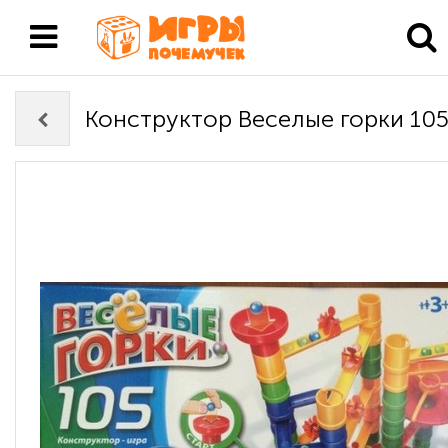
Конструктор Веселые горки 105