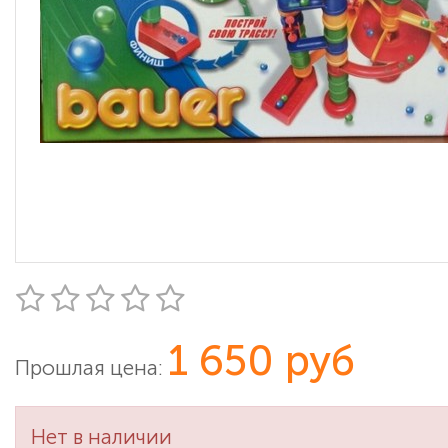
1 650 руб
Прошлая цена:
Нет в наличии