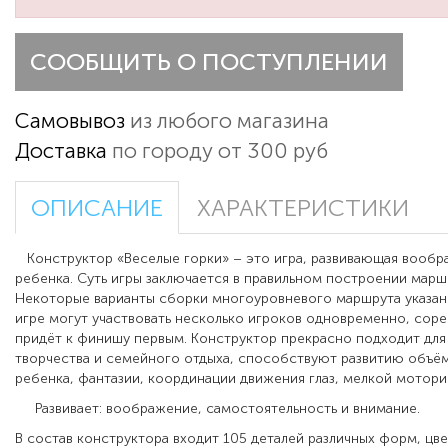
СООБЩИТЬ О ПОСТУПЛЕНИИ
Самовывоз
из любого магазина
Доставка
по городу от 300 руб
ОПИСАНИЕ
ХАРАКТЕРИСТИКИ
Конструктор «Веселые горки» – это игра, развивающая вообр
ребенка. Суть игры заключается в правильном построении марш
Некоторые варианты сборки многоуровневого маршрута указаны
игре могут участвовать несколько игроков одновременно, соре
придёт к финишу первым. Конструктор прекрасно подходит для
творчества и семейного отдыха, способствуют развитию объ
ребенка, фантазии, координации движения глаз, мелкой моторик
Развивает: воображение, самостоятельность и внимание.
В состав конструктора входит 105 деталей различных форм, цве