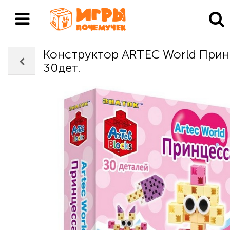
Конструктор ARTEC World Прин
30дет.