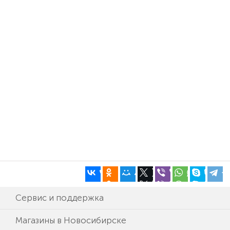
Сервис и поддержка
Магазины в Новосибирске