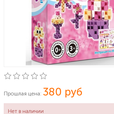
380 руб
Прошлая цена:
Нет в наличии