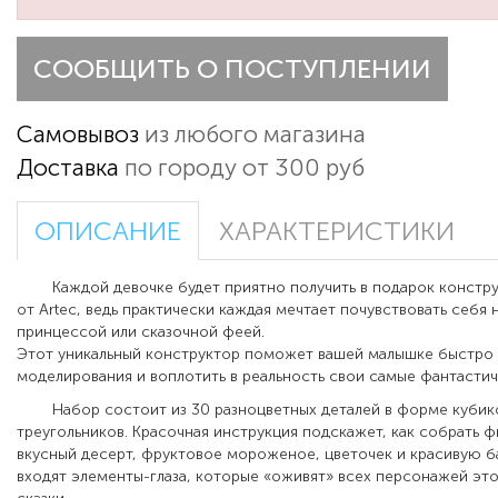
СООБЩИТЬ О ПОСТУПЛЕНИИ
Самовывоз
из любого магазина
Доставка
по городу от 300 руб
ОПИСАНИЕ
ХАРАКТЕРИСТИКИ
Каждой девочке будет приятно получить в подарок констру
от Artec, ведь практически каждая мечтает почувствовать себя
принцессой или сказочной феей.
Этот уникальный конструктор поможет вашей малышке быстро 
моделирования и воплотить в реальность свои самые фантастич
Набор состоит из 30 разноцветных деталей в форме кубико
треугольников. Красочная инструкция подскажет, как собрать ф
вкусный десерт, фруктовое мороженое, цветочек и красивую б
входят элементы-глаза, которые «оживят» всех персонажей эт