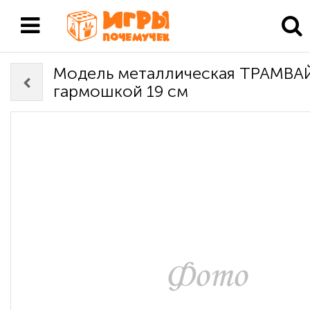
Модель металлическая ТРАМВА
гармошкой 19 см