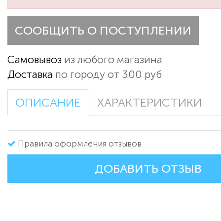
СООБЩИТЬ О ПОСТУПЛЕНИИ
Самовывоз
из любого магазина
Доставка
по городу от 300 руб
ОПИСАНИЕ
ХАРАКТЕРИСТИКИ
Правила оформления отзывов
ДОБАВИТЬ ОТЗЫВ