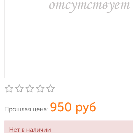
950 руб
Прошлая цена:
Нет в наличии