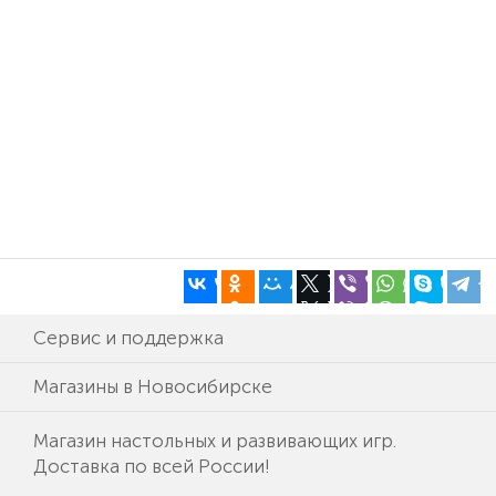
Сервис и поддержка
Магазины в Новосибирске
Магазин настольных и развивающих игр.
Доставка по всей России!