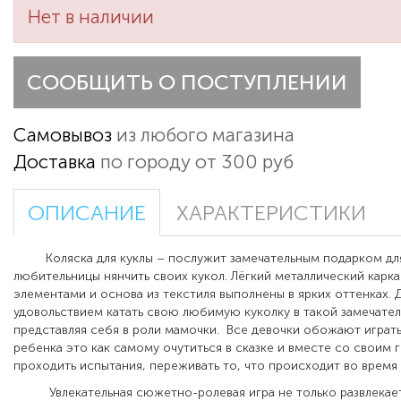
Нет в наличии
СООБЩИТЬ О ПОСТУПЛЕНИИ
Самовывоз
из любого магазина
Доставка
по городу от 300 руб
ОПИСАНИЕ
ХАРАКТЕРИСТИКИ
Коляска для куклы – послужит замечательным подарком дл
любительницы нянчить своих кукол. Лёгкий металлический карк
элементами и основа из текстиля выполнены в ярких оттенках. 
удовольствием катать свою любимую куколку в такой замечател
представляя себя в роли мамочки. Все девочки обожают играть 
ребенка это как самому очутиться в сказке и вместе со своим 
проходить испытания, переживать то, что происходит во время
Увлекательная сюжетно-ролевая игра не только развлекает 