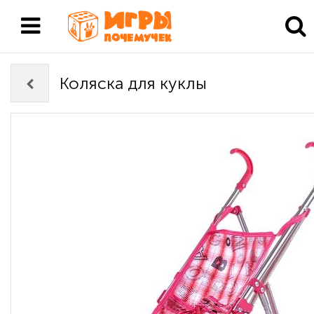
Коляска для куклы