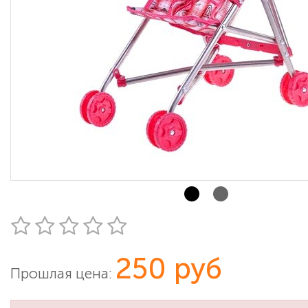
250 руб
Прошлая цена: