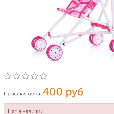
400 руб
Прошлая цена:
Нет в наличии