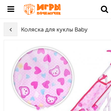
Коляска для куклы Baby