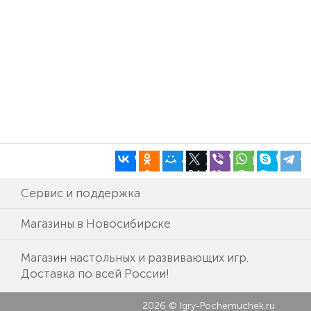
Сервис и поддержка
Магазины в Новосибирске
Магазин настольных и развивающих игр.
Доставка по всей России!
2026 © Igry-Pochemuchek.ru