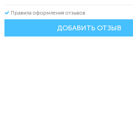
Правила оформления отзывов
ДОБАВИТЬ ОТЗЫВ