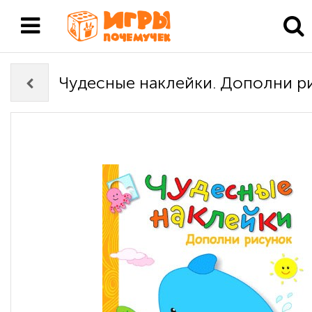
Чудесные наклейки. Дополни р