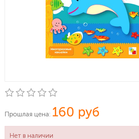
160 руб
Прошлая цена:
Нет в наличии