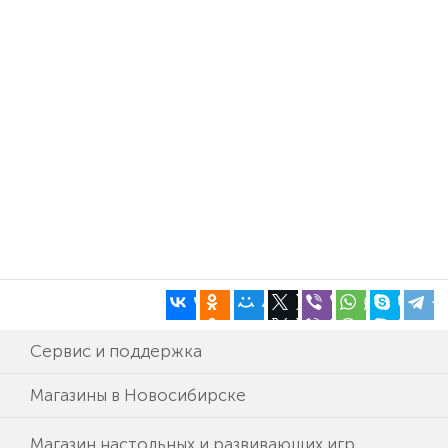
Сервис и поддержка
Магазины в Новосибирске
Магазин настольных и развивающих игр.