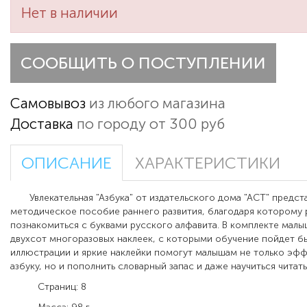
Нет в наличии
СООБЩИТЬ О ПОСТУПЛЕНИИ
Самовывоз
из любого магазина
Доставка
по городу от 300 руб
ОПИСАНИЕ
ХАРАКТЕРИСТИКИ
Увлекательная "Азбука" от издательского дома "АСТ" предст
методическое пособие раннего развития, благодаря которому
познакомиться с буквами русского алфавита. В комплекте мал
двухсот многоразовых наклеек, с которыми обучение пойдет б
иллюстрации и яркие наклейки помогут малышам не только эфф
азбуку, но и пополнить словарный запас и даже научиться читать
Страниц: 8