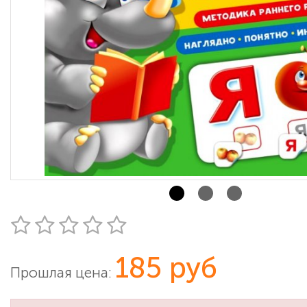
185 руб
Прошлая цена: