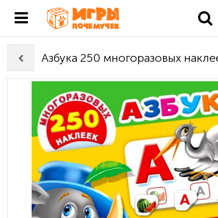
Азбука 250 многоразовых накле