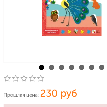
230 руб
Прошлая цена: