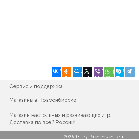
Сервис и поддержка
Магазины в Новосибирске
Магазин настольных и развивающих игр.
Доставка по всей России!
2026 © Igry-Pochemuchek.ru