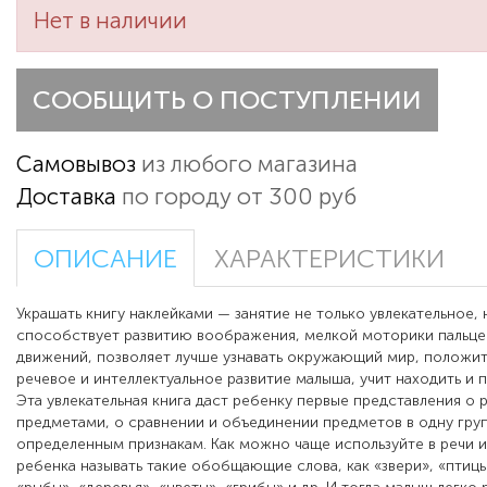
Нет в наличии
СООБЩИТЬ О ПОСТУПЛЕНИИ
Самовывоз
из любого магазина
Доставка
по городу от 300 руб
ОПИСАНИЕ
ХАРАКТЕРИСТИКИ
Украшать книгу наклейками — занятие не только увлекательное,
способствует развитию воображения, мелкой моторики пальце
движений, позволяет лучше узнавать окружающий мир, положит
речевое и интеллектуальное развитие малыша, учит находить и 
Эта увлекательная книга даст ребенку первые представления о 
предметами, о сравнении и объединении предметов в одну гру
определенным признакам. Как можно чаще используйте в речи 
ребенка называть такие обобщающие слова, как «звери», «птиц