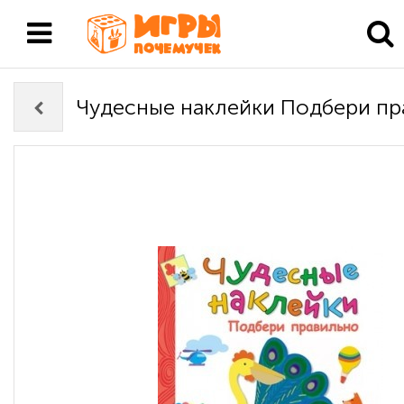
Чудесные наклейки Подбери пр