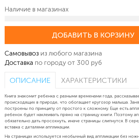
Наличие в магазинах
ДОБАВИТЬ В КОРЗИНУ
Самовывоз
из любого магазина
Доставка
по городу от 300 руб
ОПИСАНИЕ
ХАРАКТЕРИСТИКИ
Книга знакомит ребенка с разными временами года, рассказыва
происходящих в природе, что обогащает кругозор малыша. Заня
построены по принципу от простого к сложному. Еще есть апп
ребенок будет наклеивать прямо на страницу книги. Поэтому а
обязательно дать просохнуть, иначе страницы слипнутся. В сер
вставка с деталями аппликации.
На страницах используется необычный вид аппликации без ножниц