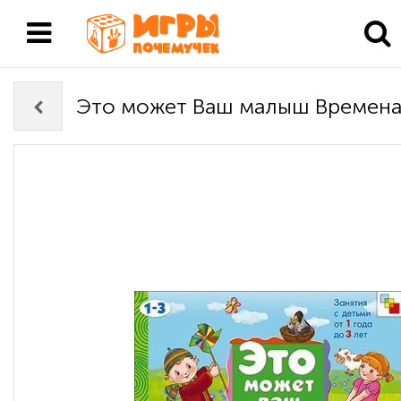
Это может Ваш малыш Времена