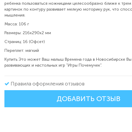
ребенка пользоваться ножницами целесообразно ближе к трем
картинок по контуру развивает мелкую моторику рук, что спос
мышления.
Масса: 106 г
Размеры: 216x290x2 мм
Страниц: 16 (Офсет)
Переплет: мягкий
Купить
Это может Ваш малыш Времена года в
Новосибирске Вы
развивающих и настольных игр "Игры Почемучек".
Правила оформления отзывов
ДОБАВИТЬ ОТЗЫВ