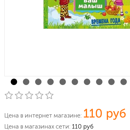
110 руб
Цена в интернет магазине:
Цена в магазинах сети:
110 руб