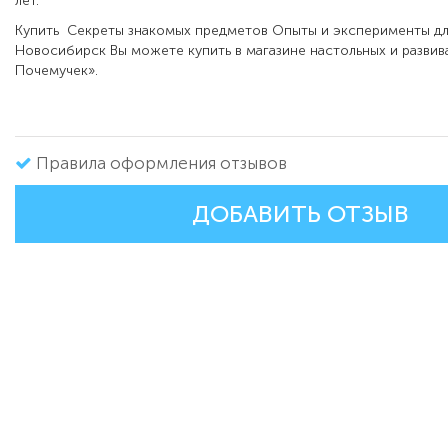
лет.
Купить
Секреты знакомых предметов Опыты и эксперименты дл
Новосибирск Вы можете купить в магазине настольных и разви
Почемучек».
Правила оформления отзывов
ДОБАВИТЬ ОТЗЫВ