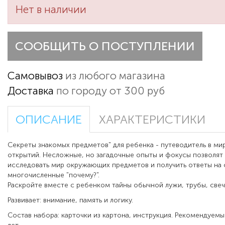
Нет в наличии
СООБЩИТЬ О ПОСТУПЛЕНИИ
Самовывоз
из любого магазина
Доставка
по городу от 300 руб
ОПИСАНИЕ
ХАРАКТЕРИСТИКИ
Секреты знакомых предметов" для ребенка - путеводитель в ми
открытий. Несложные, но загадочные опыты и фокусы позволят
исследовать мир окружающих предметов и получить ответы на 
многочисленные "почему?".
Раскройте вместе с ребенком тайны обычной лужи, трубы, свечи
Развивает: внимание, память и логику.
Состав набора: карточки из картона, инструкция. Рекомендуемый