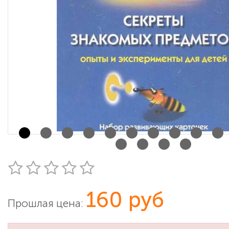
160 руб
Прошлая цена: