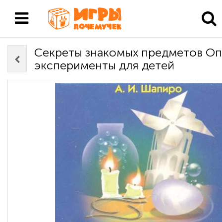
Секреты знакомых предметов Оп
эксперименты для детей