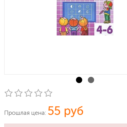
55 руб
Прошлая цена: