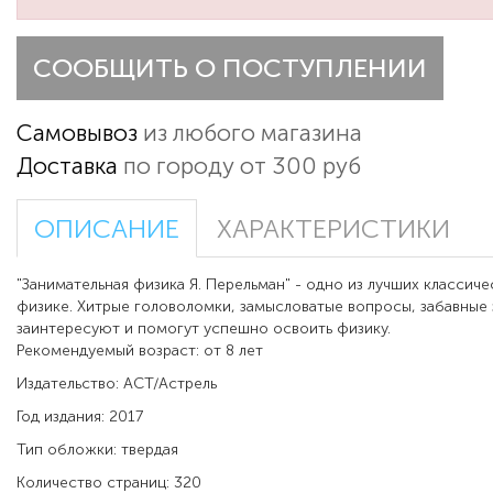
СООБЩИТЬ О ПОСТУПЛЕНИИ
Самовывоз
из любого магазина
Доставка
по городу от 300 руб
ОПИСАНИЕ
ХАРАКТЕРИСТИКИ
"Занимательная физика Я. Перельман" -
одно из лучших классич
физике. Хитрые
головоломки
, замысловатые вопросы, забавные 
заинтересуют и помогут успешно освоить физику.
Рекомендуемый возраст: от 8 лет
Издательство: АСТ/Астрель
Год издания: 2017
Тип обложки: твердая
Количество страниц: 320