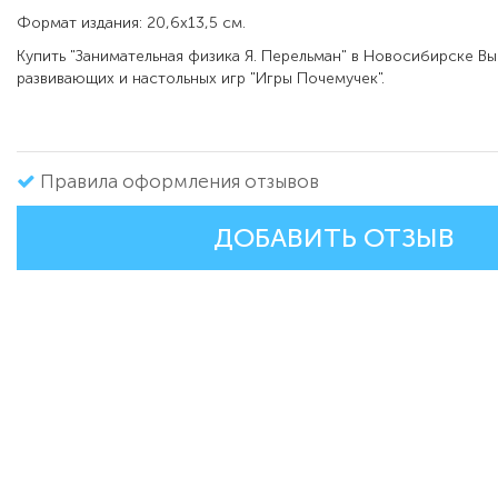
Формат издания: 20,6х13,5 см.
Купить "Занимательная физика Я. Перельман" в Новосибирске В
развивающих и настольных игр "Игры Почемучек".
Правила оформления отзывов
ДОБАВИТЬ ОТЗЫВ