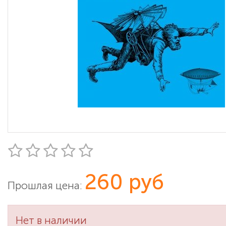
260 руб
Прошлая цена:
Нет в наличии