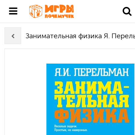
Занимательная физика Я. Перел