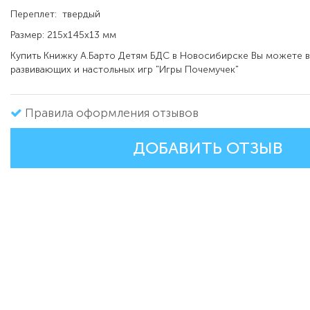
Переплет: твердый
Размер: 215х145х13 мм
Купить Книжку А.Барто Детям БДС в Новосибирске Вы можете в
развивающих и настольных игр "Игры Почемучек"
Правила оформления отзывов
ДОБАВИТЬ ОТЗЫВ