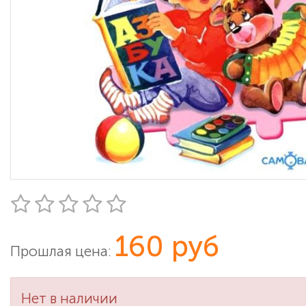
160 руб
Прошлая цена:
Нет в наличии