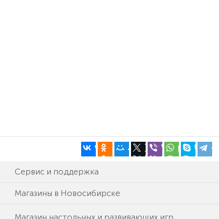
Сервис и поддержка
Магазины в Новосибирске
Магазин настольных и развивающих игр.