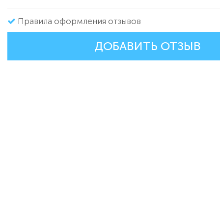
Правила оформления отзывов
ДОБАВИТЬ ОТЗЫВ