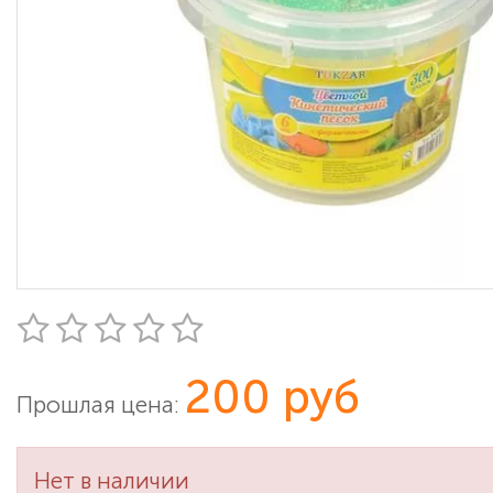
200 руб
Прошлая цена:
Нет в наличии