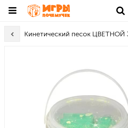
Кинетический песок ЦВЕТНОЙ 