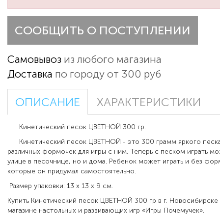
СООБЩИТЬ О ПОСТУПЛЕНИИ
Самовывоз
из любого магазина
Доставка
по городу от 300 руб
ОПИСАНИЕ
ХАРАКТЕРИСТИКИ
Кинетический песок ЦВЕТНОЙ 300 гр.
Кинетический песок ЦВЕТНОЙ - это 300 грамм яркого песка,
различных формочек для игры с ним. Теперь с песком играть мо
улице в песочнице, но и дома. Ребенок может играть и без фор
которые он придумал самостоятельно.
Размер упаковки: 13 х 13 х 9 см.
Купить Кинетический песок ЦВЕТНОЙ 300 гр в г. Новосибирске
магазине настольных и развивающих игр «Игры Почемучек».