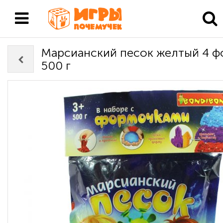
Марсианский песок желтый 4 
500 г