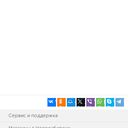
Сервис и поддержка
Магазины в Новосибирске