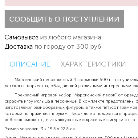
СООБЩИТЬ О ПОСТУПЛЕНИИ
Самовывоз
из любого магазина
Доставка
по городу от 300 руб
ОПИСАНИЕ
ХАРАКТЕРИСТИКИ
Марсианский песок желтый 4 формочки 500 г- это уникаль
детского творчества, обладающий различными интересными св
Прекрасный игровой набор "Марсианский песок" от бренда 
скрасить игру малыша в песочнице. В комплекте представлены 
изготовления разнообразных фигурок, а также пятьсот граммов
который не прилипает к рукам. Песок легко поддается в проце
ребенок сможет сделать аккуратные и красивые фигурки с его
Размер упаковки: 3 х 15.8 х 22.8 см.