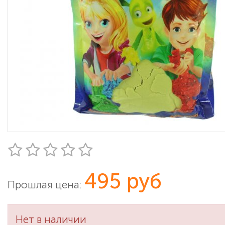
495 руб
Прошлая цена:
Нет в наличии