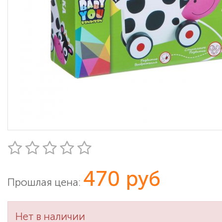
470 руб
Прошлая цена:
Нет в наличии