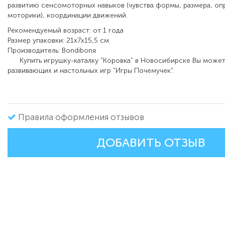
развитию сенсомоторных навыков (чувства формы, размера, оп
моторики), координации движений.
Рекомендуемый возраст: от 1 года
Размер упаковки: 21х7х15,5 см
Производитель: Bondibonя
Купить игрушку-каталку "Коровка" в Новосибирске Вы может
развивающих и настольных игр "Игры Почемучек".
Правила оформления отзывов
ДОБАВИТЬ ОТЗЫВ