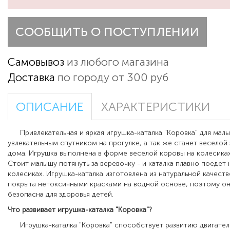
СООБЩИТЬ О ПОСТУПЛЕНИИ
Самовывоз
из любого магазина
Доставка
по городу от 300 руб
ОПИСАНИЕ
ХАРАКТЕРИСТИКИ
Привлекательная и яркая игрушка-каталка "Коровка" для мал
увлекательным спутником на прогулке, а так же станет веселой 
дома. Игрушка выполнена в форме веселой коровы на колесика
Стоит малышу потянуть за веревочку - и каталка плавно поедет
колесиках. Игрушка-каталка изготовлена из натуральной качест
покрыта нетоксичными красками на водной основе, поэтому о
безопасна для здоровья детей.
Что развивает игрушка-каталка "Коровка"?
Игрушка-каталка "Коровка" способствует развитию двигател